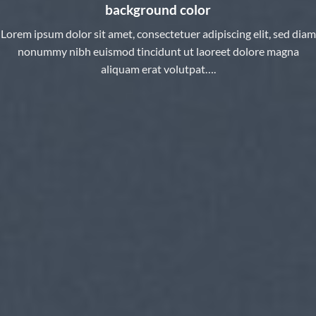
background color
Lorem ipsum dolor sit amet, consectetuer adipiscing elit, sed diam
nonummy nibh euismod tincidunt ut laoreet dolore magna
aliquam erat volutpat….