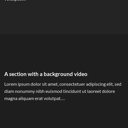
A section with a background video
Lorem ipsum dolor sit amet, consectetuer adipiscing elit, sed
diam nonummy nibh euismod tincidunt ut laoreet dolore
magna aliquam erat volutpat….