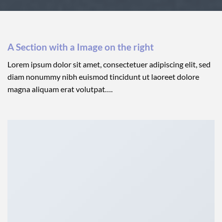
A Section with a Image on the right
Lorem ipsum dolor sit amet, consectetuer adipiscing elit, sed
diam nonummy nibh euismod tincidunt ut laoreet dolore
magna aliquam erat volutpat….