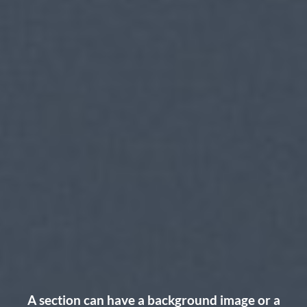
A section can have a background image or a