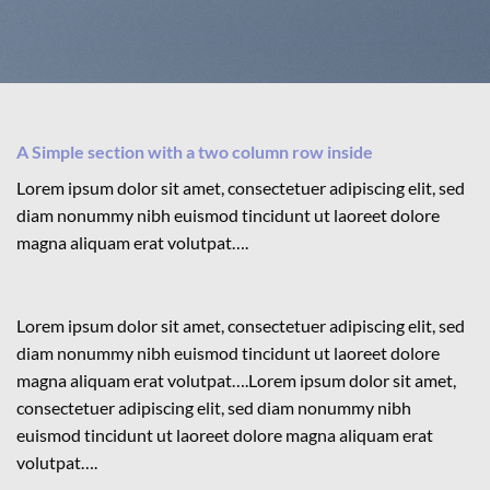
A Simple section with a two column row inside
Lorem ipsum dolor sit amet, consectetuer adipiscing elit, sed
diam nonummy nibh euismod tincidunt ut laoreet dolore
magna aliquam erat volutpat….
Lorem ipsum dolor sit amet, consectetuer adipiscing elit, sed
diam nonummy nibh euismod tincidunt ut laoreet dolore
magna aliquam erat volutpat….Lorem ipsum dolor sit amet,
consectetuer adipiscing elit, sed diam nonummy nibh
euismod tincidunt ut laoreet dolore magna aliquam erat
volutpat….