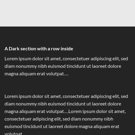
A Dark section with a row inside
Lorem ipsum dolor sit amet, consectetuer adipiscing elit, sed
diam nonummy nibh euismod tincidunt ut laoreet dolore
magna aliquam erat volutpat….
Lorem ipsum dolor sit amet, consectetuer adipiscing elit, sed
diam nonummy nibh euismod tincidunt ut laoreet dolore
magna aliquam erat volutpat….Lorem ipsum dolor sit amet,
consectetuer adipiscing elit, sed diam nonummy nibh
euismod tincidunt ut laoreet dolore magna aliquam erat
volutpat….