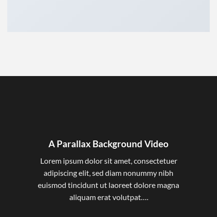
A Parallax Background Video
Lorem ipsum dolor sit amet, consectetuer
adipiscing elit, sed diam nonummy nibh
euismod tincidunt ut laoreet dolore magna
aliquam erat volutpat….